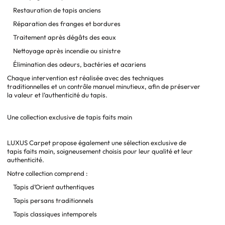
Restauration de tapis anciens
Réparation des franges et bordures
Traitement après dégâts des eaux
Nettoyage après incendie ou sinistre
Élimination des odeurs, bactéries et acariens
Chaque intervention est réalisée avec des techniques
traditionnelles et un contrôle manuel minutieux, afin de préserver
la valeur et l’authenticité du tapis.
Une collection exclusive de tapis faits main
LUXUS Carpet propose également une sélection exclusive de
tapis faits main, soigneusement choisis pour leur qualité et leur
authenticité.
Notre collection comprend :
Tapis d’Orient authentiques
Tapis persans traditionnels
Tapis classiques intemporels