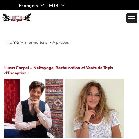
Français
EUR
Home
Informations
A propos
Luxus Carpet – Nettoyage, Restauration et Vente de Tapis
d’Exception :