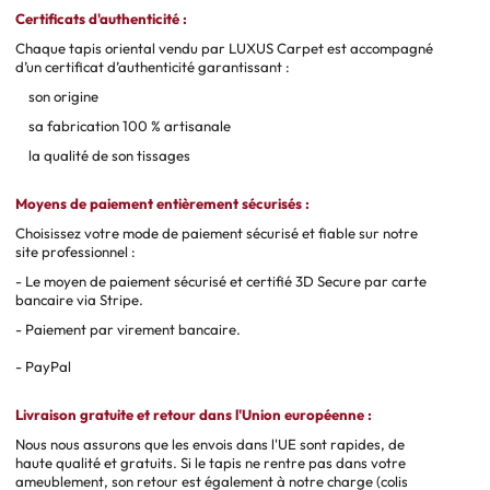
Certificats d'authenticité :
Chaque tapis oriental vendu par LUXUS Carpet est accompagné
d’un certificat d’authenticité garantissant :
son origine
sa fabrication 100 % artisanale
la qualité de son tissages
Moyens de paiement entièrement sécurisés :
Choisissez votre mode de paiement sécurisé et fiable sur notre
site professionnel :
- Le moyen de paiement sécurisé et certifié 3D Secure par carte
bancaire via Stripe.
- Paiement par virement bancaire.
- PayPal
Livraison gratuite et retour dans l'Union européenne :
Nous nous assurons que les envois dans l'UE sont rapides, de
haute qualité et gratuits. Si le tapis ne rentre pas dans votre
ameublement, son retour est également à notre charge (colis