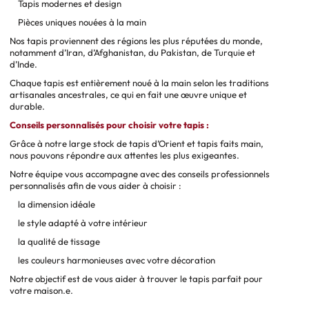
Tapis modernes et design
Pièces uniques nouées à la main
Nos tapis proviennent des régions les plus réputées du monde,
notamment d’Iran, d’Afghanistan, du Pakistan, de Turquie et
d’Inde.
Chaque tapis est entièrement noué à la main selon les traditions
artisanales ancestrales, ce qui en fait une œuvre unique et
durable.
Conseils personnalisés pour choisir votre tapis :
Grâce à notre large stock de tapis d’Orient et tapis faits main,
nous pouvons répondre aux attentes les plus exigeantes.
Notre équipe vous accompagne avec des conseils professionnels
personnalisés afin de vous aider à choisir :
la dimension idéale
le style adapté à votre intérieur
la qualité de tissage
les couleurs harmonieuses avec votre décoration
Notre objectif est de vous aider à trouver le tapis parfait pour
votre maison.e.