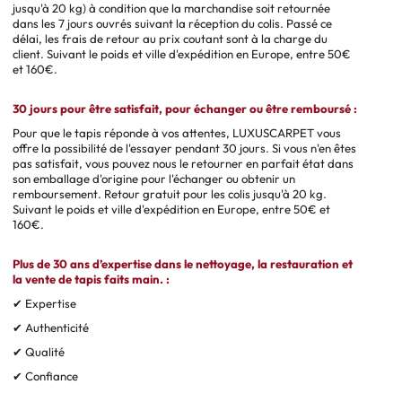
jusqu'à 20 kg) à condition que la marchandise soit retournée
dans les 7 jours ouvrés suivant la réception du colis. Passé ce
délai, les frais de retour au prix coutant sont à la charge du
client. Suivant le poids et ville d'expédition en Europe, entre 50€
et 160€.
30 jours pour être satisfait, pour échanger ou être remboursé :
Pour que le tapis réponde à vos attentes, LUXUSCARPET vous
offre la possibilité de l'essayer pendant 30 jours. Si vous n'en êtes
pas satisfait, vous pouvez nous le retourner en parfait état dans
son emballage d'origine pour l'échanger ou obtenir un
remboursement. Retour gratuit pour les colis jusqu'à 20 kg.
Suivant le poids et ville d'expédition en Europe, entre 50€ et
160€.
Plus de 30 ans d’expertise dans le nettoyage, la restauration et
la vente de tapis faits main. :
✔ Expertise
✔ Authenticité
✔ Qualité
✔ Confiance