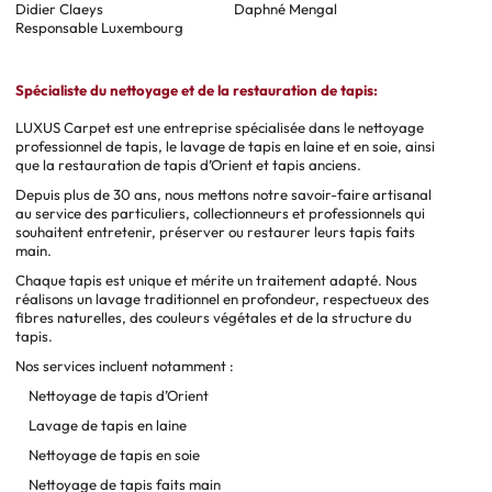
Didier Claeys
Daphné Mengal
Responsable Luxembourg
Spécialiste du nettoyage et de la restauration de tapis:
LUXUS Carpet est une entreprise spécialisée dans le nettoyage
professionnel de tapis, le lavage de tapis en laine et en soie, ainsi
que la restauration de tapis d’Orient et tapis anciens.
Depuis plus de 30 ans, nous mettons notre savoir-faire artisanal
au service des particuliers, collectionneurs et professionnels qui
souhaitent entretenir, préserver ou restaurer leurs tapis faits
main.
Chaque tapis est unique et mérite un traitement adapté. Nous
réalisons un lavage traditionnel en profondeur, respectueux des
fibres naturelles, des couleurs végétales et de la structure du
tapis.
Nos services incluent notamment :
Nettoyage de tapis d’Orient
Lavage de tapis en laine
Nettoyage de tapis en soie
Nettoyage de tapis faits main