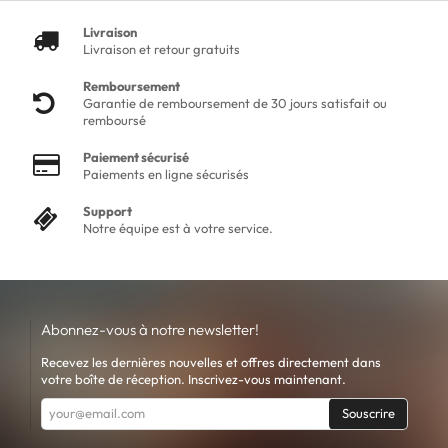
Livraison
Livraison et retour gratuits
Remboursement
Garantie de remboursement de 30 jours satisfait ou
remboursé
Paiement sécurisé
Paiements en ligne sécurisés
Support
Notre équipe est à votre service.
Abonnez-vous à notre newsletter!
Recevez les dernières nouvelles et offres directement dans
votre boîte de réception. Inscrivez-vous maintenant.
Souscrire