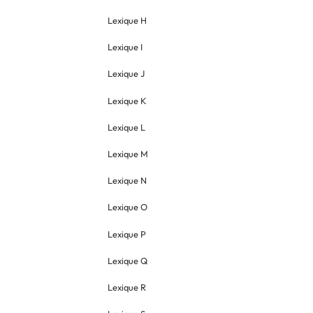
Lexique H
Lexique I
Lexique J
Lexique K
Lexique L
Lexique M
Lexique N
Lexique O
Lexique P
Lexique Q
Lexique R