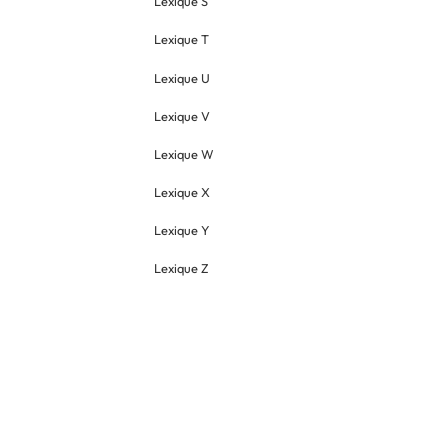
Lexique S
Lexique T
Lexique U
Lexique V
Lexique W
Lexique X
Lexique Y
Lexique Z