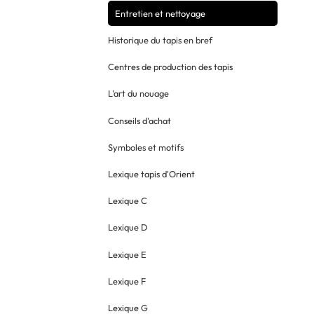
Entretien et nettoyage
Historique du tapis en bref
Centres de production des tapis
L'art du nouage
Conseils d'achat
Symboles et motifs
Lexique tapis d'Orient
Lexique C
Lexique D
Lexique E
Lexique F
Lexique G