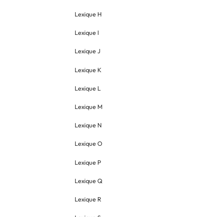
Lexique H
Lexique I
Lexique J
Lexique K
Lexique L
Lexique M
Lexique N
Lexique O
Lexique P
Lexique Q
Lexique R