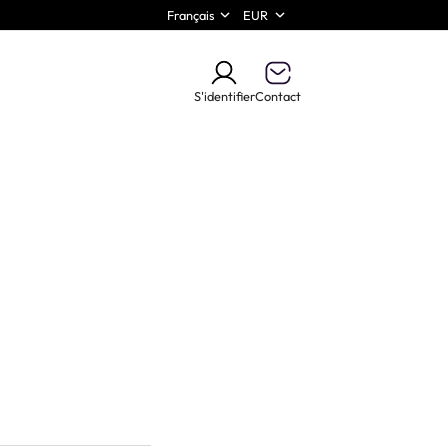
Français
EUR
S'identifier
Contact