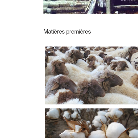
Matières premières