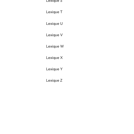
Lexique S
Lexique T
Lexique U
Lexique V
Lexique W
Lexique X
Lexique Y
Lexique Z