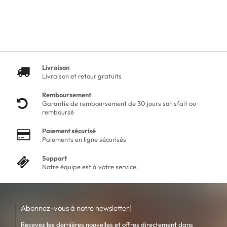
Livraison
Livraison et retour gratuits
Remboursement
Garantie de remboursement de 30 jours satisfait ou
remboursé
Paiement sécurisé
Paiements en ligne sécurisés
Support
Notre équipe est à votre service.
Abonnez-vous à notre newsletter!
Recevez les dernières nouvelles et offres directement dans